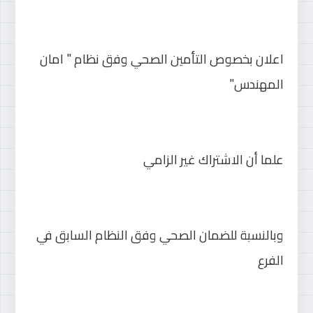
اعلان بخصوص التأمين الصحي وفق نظام " امان 
المهندس"
علما أن الاشتراك غير الزامي
وبالنسبة للضمان الصحي وفق النظام السابق في 
الفرع