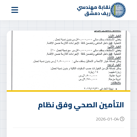
نقابة مهندسي
ريف دمشق
التأمين الصحي وفق نظام
2026-01-04