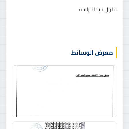
ما زال قيد الدراسة
معرض الوسائط